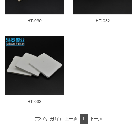
HT-030
HT-032
HT-033
共3个，分1页 上一页
下一页
1