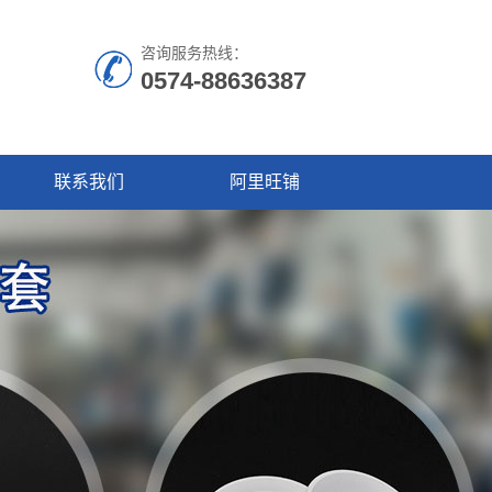
咨询服务热线：
0574-88636387
联系我们
阿里旺铺