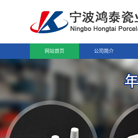
网站首页
公司简介