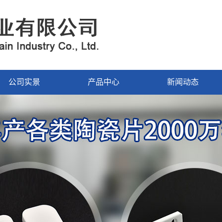
公司实景
产品中心
新闻动态