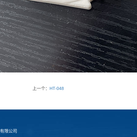
上一个：
HT-048
有限公司