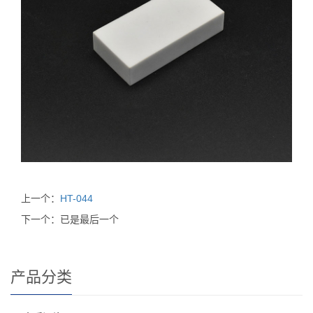
上一个：
HT-044
下一个：已是最后一个
产品分类