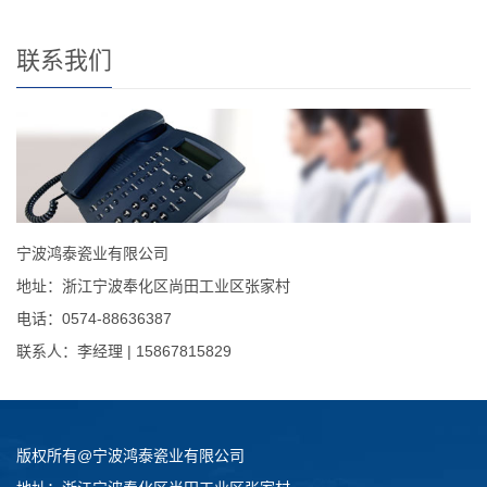
联系我们
宁波鸿泰瓷业有限公司
地址：浙江宁波奉化区尚田工业区张家村
电话：0574-88636387
联系人：李经理 | 15867815829
版权所有@宁波鸿泰瓷业有限公司