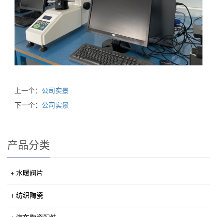
上一个：
公司实景
下一个：
公司实景
产品分类
水暖阀片
纺织陶瓷