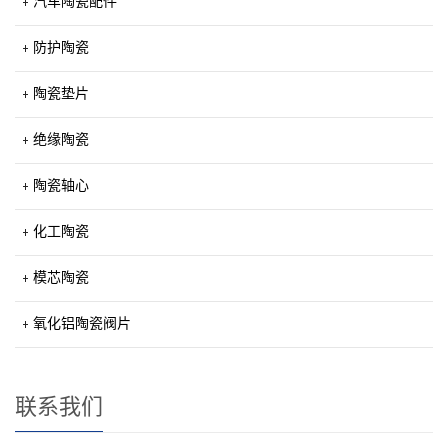
汽车陶瓷配件
防护陶瓷
陶瓷垫片
绝缘陶瓷
陶瓷轴心
化工陶瓷
模芯陶瓷
氧化铝陶瓷阀片
联系我们