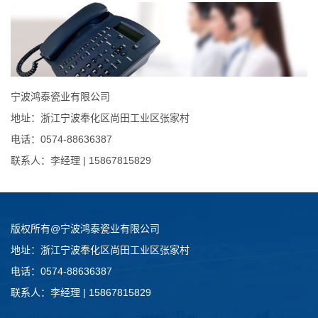
宁波鸿泰瓷业有限公司
地址：浙江宁波奉化区尚田工业区张家村
电话：0574-88636387
联系人：李经理 | 15867815829
版权所有@宁波鸿泰瓷业有限公司
地址：浙江宁波奉化区尚田工业区张家村
电话：0574-88636387
联系人：李经理 | 15867815829