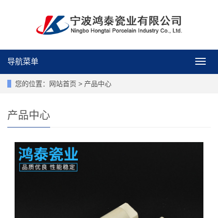
导航菜单
导
航
菜
您的位置：
网站首页
>
产品中心
单
产品中心