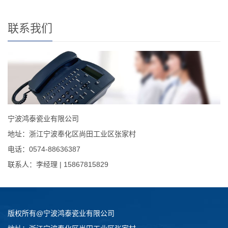
联系我们
宁波鸿泰瓷业有限公司
地址：浙江宁波奉化区尚田工业区张家村
电话：0574-88636387
联系人：李经理 | 15867815829
版权所有@宁波鸿泰瓷业有限公司