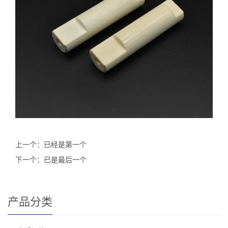
上一个：已经是第一个
下一个：已是最后一个
产品分类