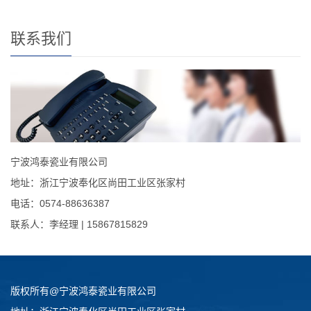
联系我们
宁波鸿泰瓷业有限公司
地址：浙江宁波奉化区尚田工业区张家村
电话：0574-88636387
联系人：李经理 | 15867815829
版权所有@宁波鸿泰瓷业有限公司