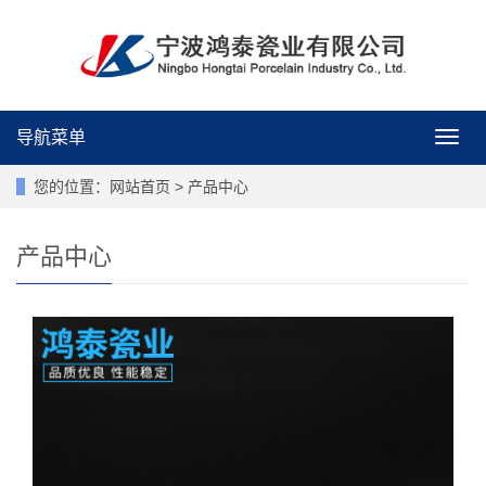
导航菜单
导
航
菜
您的位置：
网站首页
>
产品中心
单
产品中心