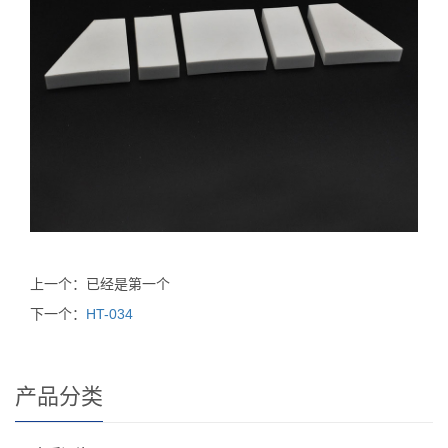
上一个：已经是第一个
下一个：
HT-034
产品分类