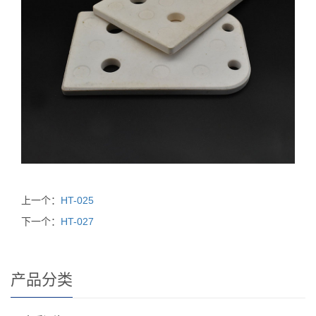
上一个：
HT-025
下一个：
HT-027
产品分类