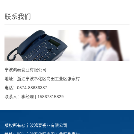
联系我们
宁波鸿泰瓷业有限公司
地址：浙江宁波奉化区尚田工业区张家村
电话：0574-88636387
联系人：李经理 | 15867815829
版权所有@宁波鸿泰瓷业有限公司