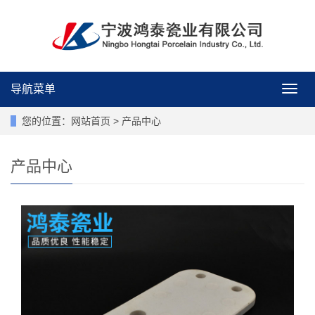
导航菜单
导
航
菜
您的位置：
网站首页
>
产品中心
单
产品中心