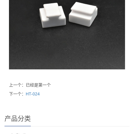
上一个：已经是第一个
下一个：
HT-024
产品分类