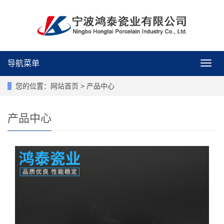
导航菜单
导
航
菜
您的位置：
网站首页
>
产品中心
单
产品中心