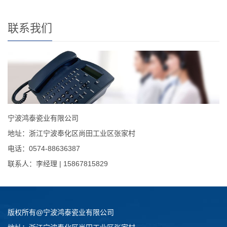
联系我们
宁波鸿泰瓷业有限公司
地址：浙江宁波奉化区尚田工业区张家村
电话：0574-88636387
联系人：李经理 | 15867815829
版权所有@宁波鸿泰瓷业有限公司