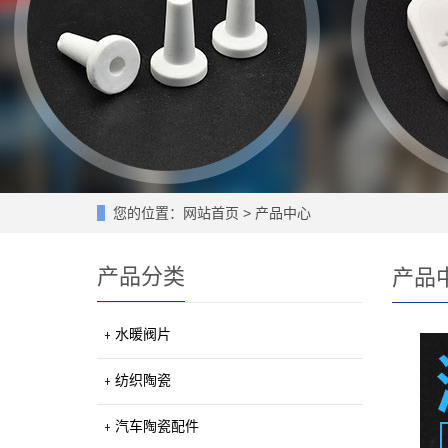
您的位置：
网站首页
>
产品中心
产品分类
产品
水暖阀片
纺织陶瓷
汽车陶瓷配件