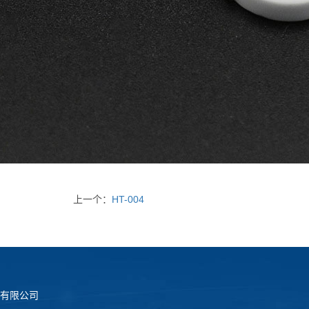
上一个：
HT-004
有限公司