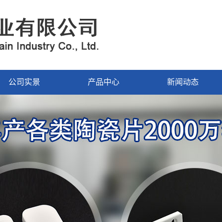
公司实景
产品中心
新闻动态