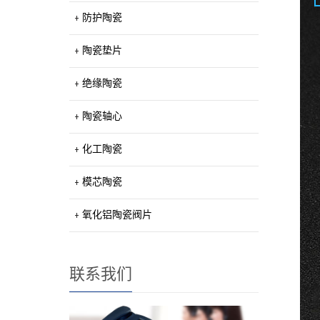
防护陶瓷
陶瓷垫片
绝缘陶瓷
陶瓷轴心
化工陶瓷
模芯陶瓷
氧化铝陶瓷阀片
联系我们