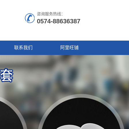
咨询服务热线：
0574-88636387
联系我们
阿里旺铺