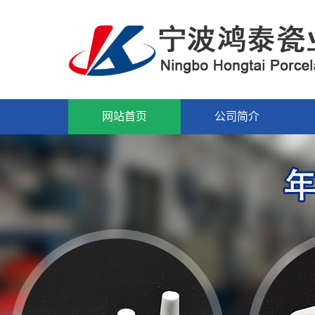
网站首页
公司简介