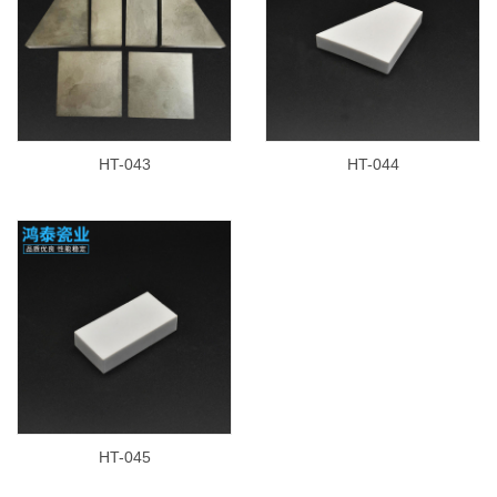
HT-043
HT-044
HT-045