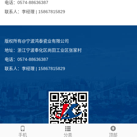
电话：0574-88636387
联系人：李经理 | 15867815829
版权所有@宁波鸿泰瓷业有限公司
地址：浙江宁波奉化区尚田工业区张家村
电话：0574-88636387
联系人：李经理 | 15867815829
手机
分类
顶部