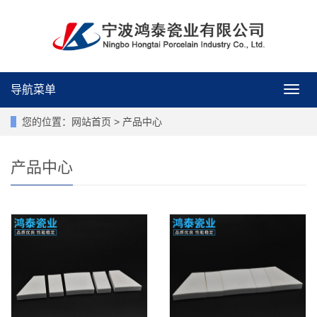
导航菜单
导
航
菜
您的位置：
网站首页
>
产品中心
单
产品中心