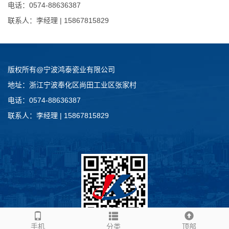
电话：0574-88636387
联系人：李经理 | 15867815829
版权所有@宁波鸿泰瓷业有限公司
地址：浙江宁波奉化区尚田工业区张家村
电话：0574-88636387
联系人：李经理 | 15867815829
手机
分类
顶部