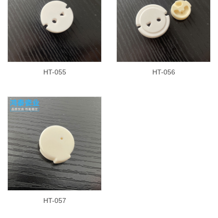
HT-055
HT-056
HT-057