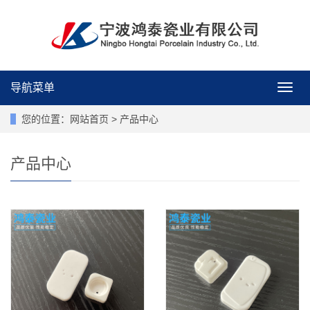
导航菜单
导
航
菜
您的位置：
网站首页
>
产品中心
单
产品中心