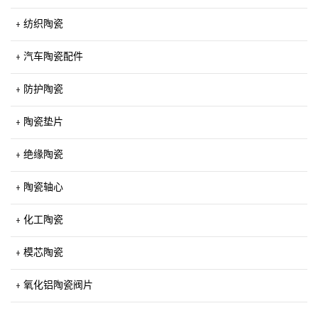
纺织陶瓷
汽车陶瓷配件
防护陶瓷
陶瓷垫片
绝缘陶瓷
陶瓷轴心
化工陶瓷
模芯陶瓷
氧化铝陶瓷阀片