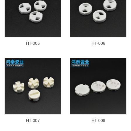
HT-005
HT-006
HT-007
HT-008