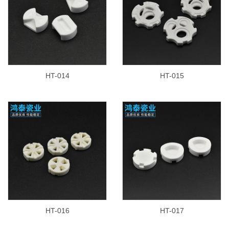
HT-014
HT-015
HT-016
HT-017