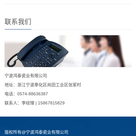
联系我们
宁波鸿泰瓷业有限公司
地址：浙江宁波奉化区尚田工业区张家村
电话：0574-88636387
联系人：李经理 | 15867815829
版权所有@宁波鸿泰瓷业有限公司