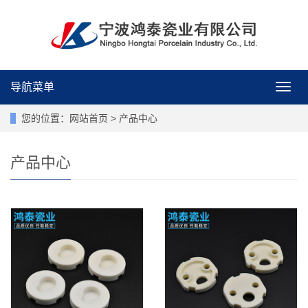
导航菜单
导
航
菜
您的位置：
网站首页
>
产品中心
单
产品中心