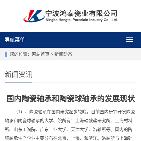
导航菜单
导
航
菜
您的位置：
网站首页
>
新闻动态
单
新闻资讯
国内陶瓷轴承和陶瓷球轴承的发展现状
（1）、陶瓷轴承在国内研究起步较晚，目前国内研究开发陶瓷
轴承和陶瓷球轴承的大学、院所有：上海硅酸盐研究所、上海材料
所、山东工陶院、广东工业大学、天津大学、洛轴所等。国内的陶
瓷轴承生产企业主要分布在北京、上海、和浙江。洛轴所与上海硅