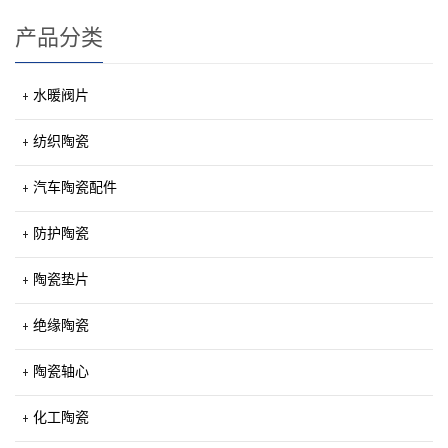
产品分类
水暖阀片
纺织陶瓷
汽车陶瓷配件
防护陶瓷
陶瓷垫片
绝缘陶瓷
陶瓷轴心
化工陶瓷