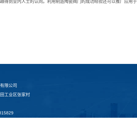
越得到业内人士的认同。利用制造陶瓷阀门的成功经验还可以推广应用于
有限公司
田工业区张家村
15829