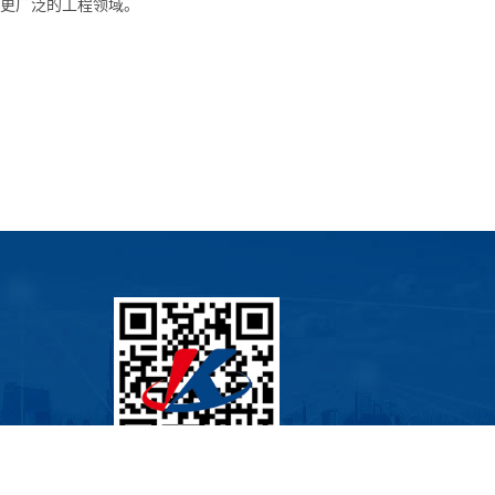
更广泛的工程领域。