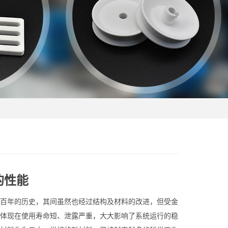
的性能
百年的历史，其间虽然也经过结构及材料的改进，但受金
体现在使用寿命短、泄露严重，大大影响了系统运行的稳