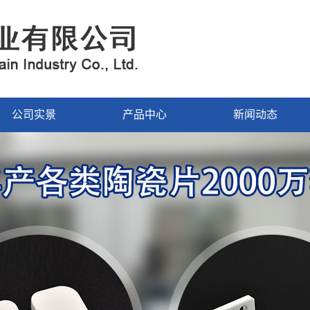
公司实景
产品中心
新闻动态