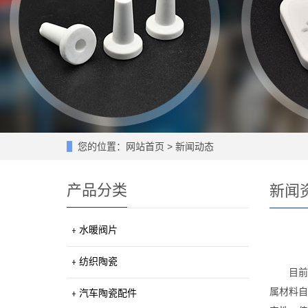
您的位置：
网站首页
>
新闻动态
产品分类
新闻
水暖阀片
纺织陶瓷
目前
属材料自
汽车陶瓷配件