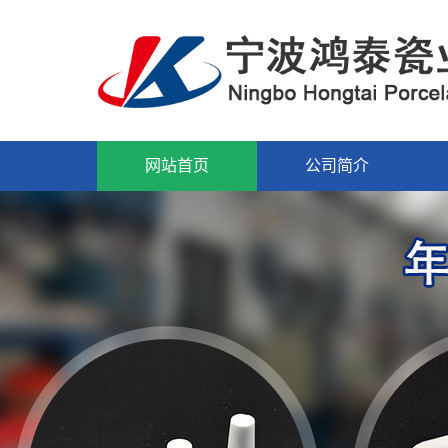
网站首页
公司简介