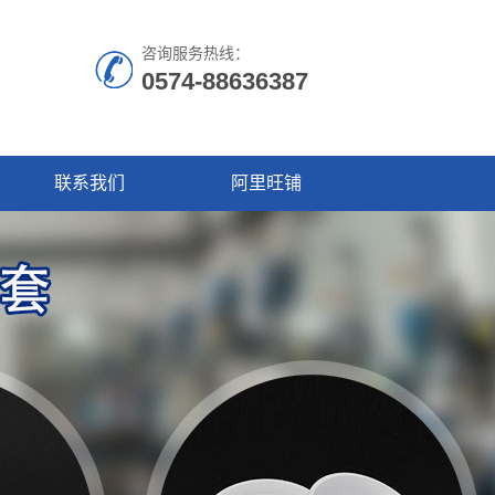
咨询服务热线：
0574-88636387
联系我们
阿里旺铺