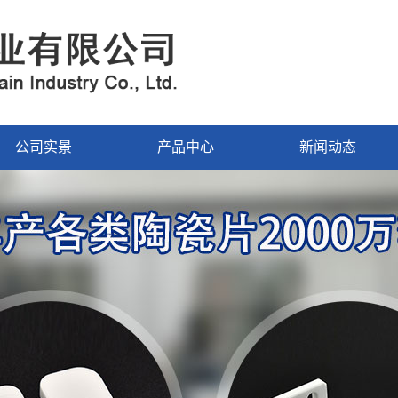
公司实景
产品中心
新闻动态