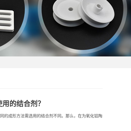
使用的结合剂？
同的成形方法需选用的结合剂不同。那么，在为氧化铝陶