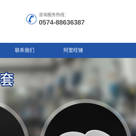
咨询服务热线：
0574-88636387
联系我们
阿里旺铺