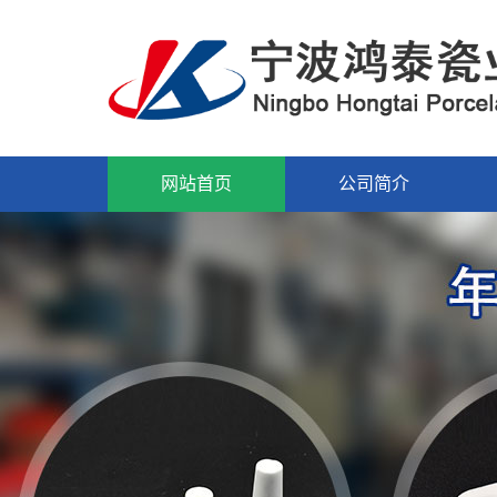
网站首页
公司简介