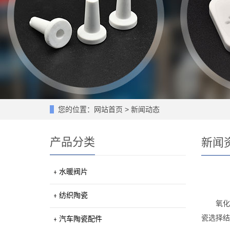
您的位置：
网站首页
>
新闻动态
产品分类
新闻
水暖阀片
纺织陶瓷
氧化
瓷选择结
汽车陶瓷配件